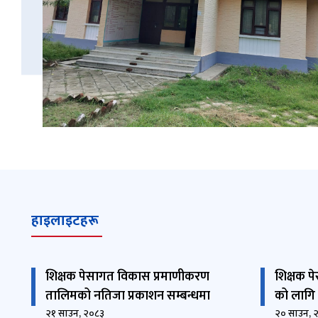
हाइलाइटहरू
शिक्षक पेसागत विकास प्रमाणीकरण
शिक्षक प
तालिमको नतिजा प्रकाशन सम्बन्धमा
को लागि
२१ साउन, २०८३
२० साउन, 