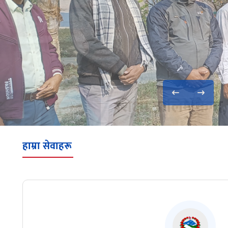
हाम्रा सेवाहरू