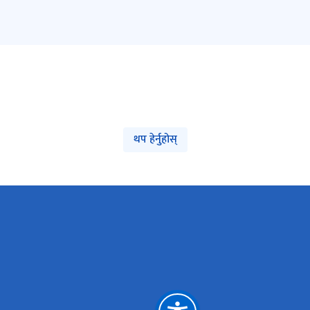
थप हेर्नुहोस्