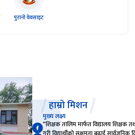
ल
पुरानो वेवसाइट
हाम्रो मिशन
मुख्य लक्ष्य
“शिक्षक तालिम मार्फत विद्यालय शिक्षक तथ
गरी विद्यार्थीको सक्षमता बढाई सार्वजनिक व