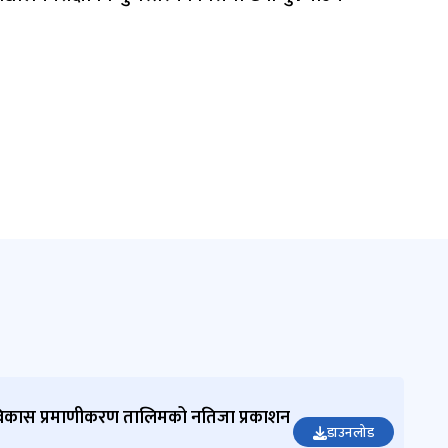
विकास प्रमाणीकरण तालिमको नतिजा प्रकाशन
डाउनलोड