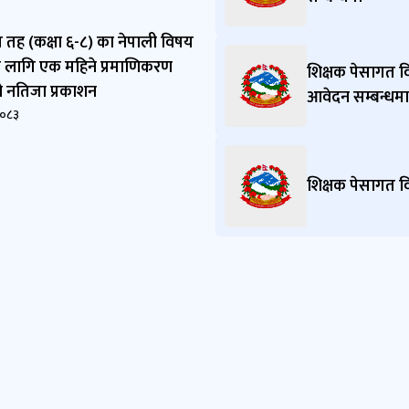
तह (कक्षा ६-८) का नेपाली विषय
 लागि एक महिने प्रमाणिकरण
शिक्षक पेसागत 
 नतिजा प्रकाशन
आवेदन सम्बन्धमा
२०८३
शिक्षक पेसागत 