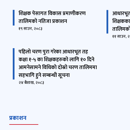
शिक्षक पेसागत विकास प्रमाणीकरण
आधारभूत 
तालिमको नतिजा प्रकाशन
शिक्षकका
तालिमको
१९ साउन, २०८३
११ साउन, 
पहिलो चरण पुरा गरेका आधारभूत तह
कक्षा १-५ का शिक्षकहरुको लागि १० दिने
आमनेसामने विधिको दोस्रो चरण तालिममा
सहभागि हुने सम्बन्धी सूचना
२४ बैशाख, २०८३
प्रकाशन